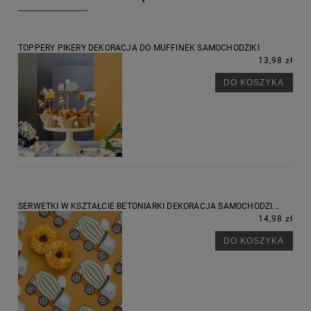
TOPPERY PIKERY DEKORACJA DO MUFFINEK SAMOCHODZIKI
13,98 zł
DO KOSZYKA
SERWETKI W KSZTAŁCIE BETONIARKI DEKORACJA SAMOCHODZI...
14,98 zł
DO KOSZYKA