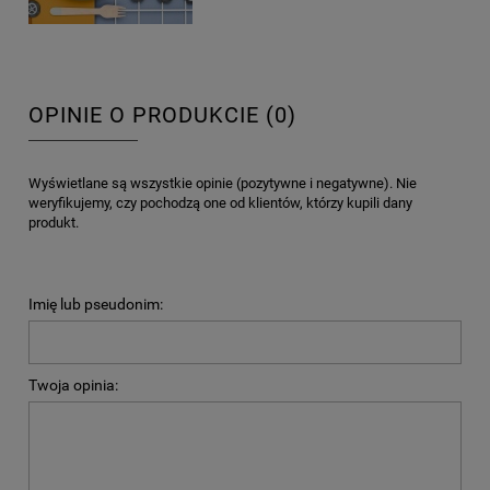
OPINIE O PRODUKCIE (0)
Wyświetlane są wszystkie opinie (pozytywne i negatywne). Nie
weryfikujemy, czy pochodzą one od klientów, którzy kupili dany
produkt.
Imię lub pseudonim:
Twoja opinia: