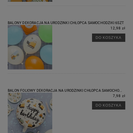
BALONY DEKORACJA NA URODZINKI CHŁOPCA SAMOCHODZIKI 6SZT
12,98 zł
DO KOSZYKA
BALON FOLIOWY DEKORACJA NA URODZINKI CHŁOPCA SAMOCHO...
7,98 zł
DO KOSZYKA