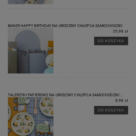
BANER HAPPY BIRTHDAY NA URODZINY CHŁOPCA SAMOCHODZIKI
20,98 zł
DO KOSZYKA
TALERZYKI PAPIEROWE NA URODZINY CHŁOPCA SAMOCHODZIKI...
8,98 zł
DO KOSZYKA