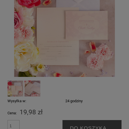
Wysyłka w:
24 godziny
19,98 zł
Cena:
DO KOSZYKA