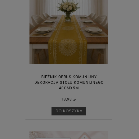
BIEŻNIK OBRUS KOMUNIJNY
DEKORACJA STOŁU KOMUNIJNEGO
40CMX5M
18,98 zł
DO KOSZYKA