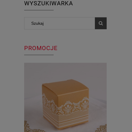
WYSZUKIWARKA
PROMOCJE