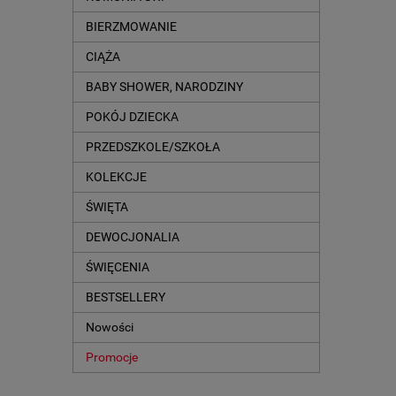
BIERZMOWANIE
CIĄŻA
BABY SHOWER, NARODZINY
POKÓJ DZIECKA
PRZEDSZKOLE/SZKOŁA
KOLEKCJE
ŚWIĘTA
DEWOCJONALIA
ŚWIĘCENIA
BESTSELLERY
Nowości
Promocje