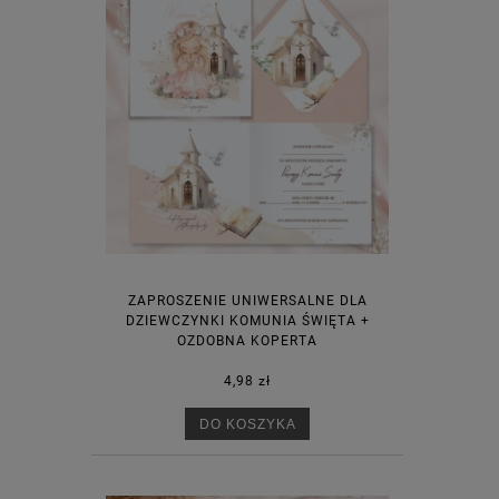
ZAPROSZENIE UNIWERSALNE DLA
DZIEWCZYNKI KOMUNIA ŚWIĘTA +
OZDOBNA KOPERTA
4,98 zł
DO KOSZYKA