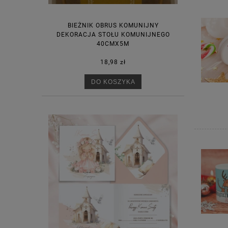
BIEŻNIK OBRUS KOMUNIJNY
DEKORACJA STOŁU KOMUNIJNEGO
40CMX5M
18,98 zł
DO KOSZYKA