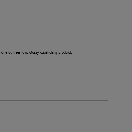
ne od klientów, którzy kupili dany produkt.