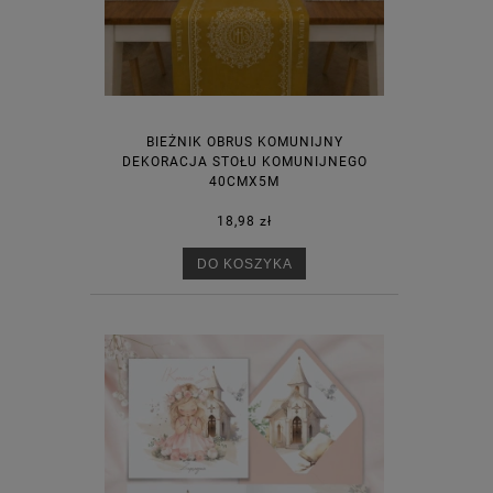
BIEŻNIK OBRUS KOMUNIJNY
DEKORACJA STOŁU KOMUNIJNEGO
40CMX5M
18,98 zł
DO KOSZYKA