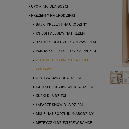
UPOMINKI DLA GOŚCI
PREZENTY NA URODZINKI
BAJKI PREZENT NA URODZINY
KSIĘGI I ALBUMY NA PREZENT
SZTUĆCE DLA DZIECI Z GRAWEREM
PAKOWANIE PIENIĘDZY NA PREZENT
GOTOWE PREZENTY DLA DZIECI -
ZESTAWY
GRY I ZABAWY DLA DZIECI
KARTKI URODZINOWE DLA DZIECI
KUBKI DLA DZIECI
ŁAPACZE SNÓW DLA DZIECI
MISIE NA URODZINKI/NARODZINY
METRYCZKI DZIECIĘCE W RAMCE