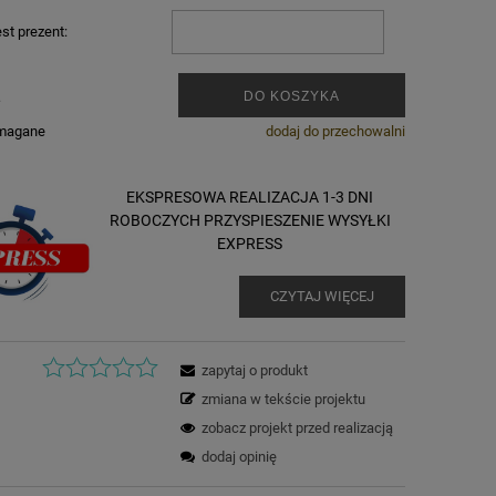
st prezent:
.
DO KOSZYKA
ymagane
dodaj do przechowalni
EKSPRESOWA REALIZACJA 1-3 DNI
ROBOCZYCH PRZYSPIESZENIE WYSYŁKI
EXPRESS
CZYTAJ WIĘCEJ
zapytaj o produkt
zmiana w tekście projektu
zobacz projekt przed realizacją
dodaj opinię