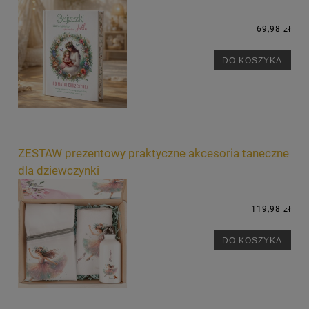
69,98 zł
DO KOSZYKA
ZESTAW prezentowy praktyczne akcesoria taneczne
dla dziewczynki
119,98 zł
DO KOSZYKA