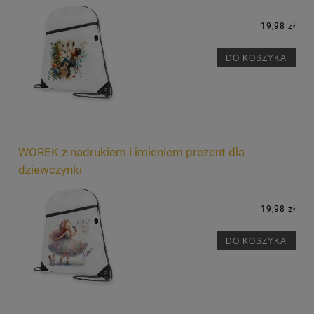
19,98 zł
DO KOSZYKA
WOREK z nadrukiem i imieniem prezent dla
dziewczynki
19,98 zł
DO KOSZYKA