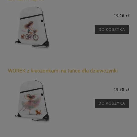
19,98 zł
DO KOSZYKA
WOREK z kieszonkami na tańce dla dziewczynki
19,98 zł
DO KOSZYKA