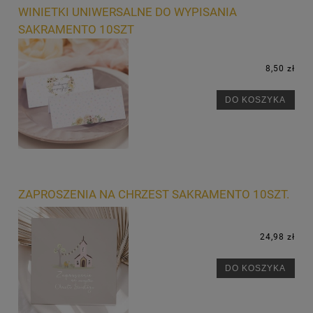
WINIETKI UNIWERSALNE DO WYPISANIA
SAKRAMENTO 10SZT
8,50 zł
DO KOSZYKA
ZAPROSZENIA NA CHRZEST SAKRAMENTO 10SZT.
24,98 zł
DO KOSZYKA