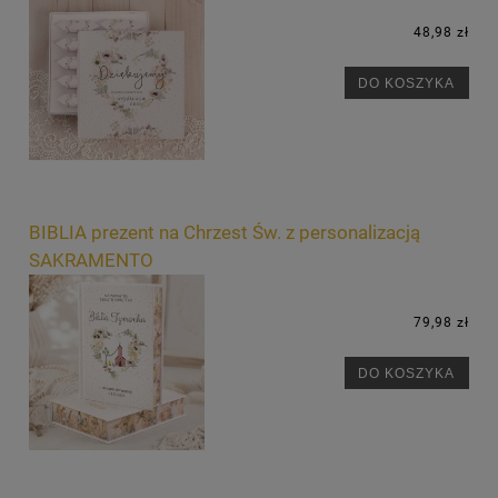
48,98 zł
DO KOSZYKA
BIBLIA prezent na Chrzest Św. z personalizacją
SAKRAMENTO
79,98 zł
DO KOSZYKA