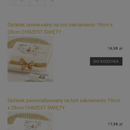
Opłatek uniwersalny na tort sakramento 19cm x
28cm CHRZEST ŚWIĘTY
16,98 zł
DO KOSZYKA
Opłatek personalizowany na tort sakramento 19cm
x 28cm CHRZEST ŚWIĘTY
17,98 zł