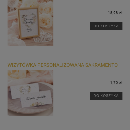
18,98 zł
DO KOSZYKA
WIZYTÓWKA PERSONALIZOWANA SAKRAMENTO
1,70 zł
DO KOSZYKA