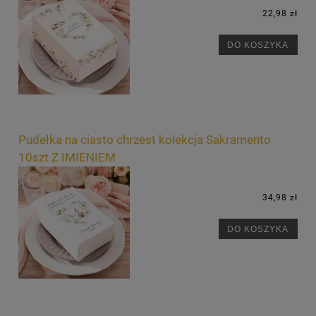
22,98 zł
DO KOSZYKA
Pudełka na ciasto chrzest kolekcja Sakramento
10szt Z IMIENIEM
34,98 zł
DO KOSZYKA