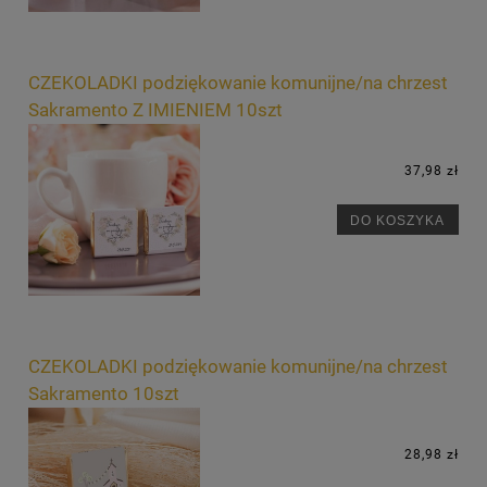
CZEKOLADKI podziękowanie komunijne/na chrzest
Sakramento Z IMIENIEM 10szt
37,98 zł
DO KOSZYKA
CZEKOLADKI podziękowanie komunijne/na chrzest
Sakramento 10szt
28,98 zł