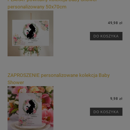
personalizowany 50x70cm
49,98 zł
DO KOSZYKA
ZAPROSZENIE personalizowane kolekcja Baby
Shower
9,98 zł
DO KOSZYKA