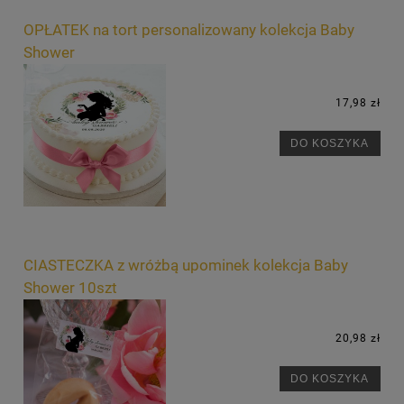
OPŁATEK na tort personalizowany kolekcja Baby
Shower
17,98 zł
DO KOSZYKA
CIASTECZKA z wróżbą upominek kolekcja Baby
Shower 10szt
20,98 zł
DO KOSZYKA