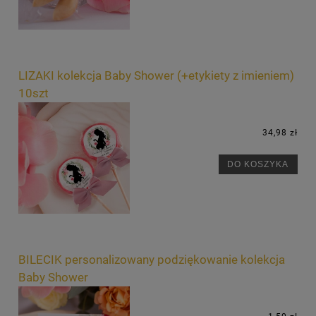
LIZAKI kolekcja Baby Shower (+etykiety z imieniem)
10szt
34,98 zł
DO KOSZYKA
BILECIK personalizowany podziękowanie kolekcja
Baby Shower