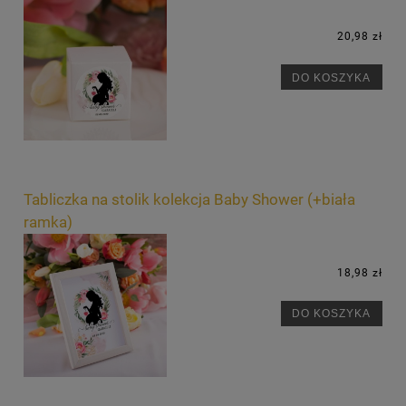
20,98 zł
DO KOSZYKA
Tabliczka na stolik kolekcja Baby Shower (+biała
ramka)
18,98 zł
DO KOSZYKA