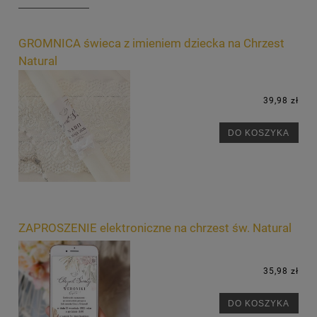
GROMNICA świeca z imieniem dziecka na Chrzest
Natural
39,98 zł
DO KOSZYKA
ZAPROSZENIE elektroniczne na chrzest św. Natural
35,98 zł
DO KOSZYKA