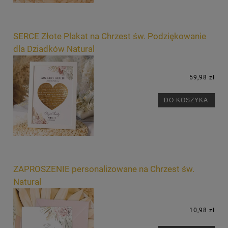
SERCE Złote Plakat na Chrzest św. Podziękowanie
dla Dziadków Natural
59,98 zł
DO KOSZYKA
ZAPROSZENIE personalizowane na Chrzest św.
Natural
10,98 zł