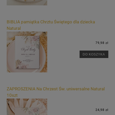
BIBLIA pamiątka Chrztu Świętego dla dziecka
Natural
79,98 zł
DO KOSZYKA
ZAPROSZENIA Na Chrzest Św. uniwersalne Natural
10szt
24,98 zł