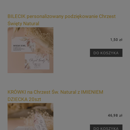
BILECIK personalizowany podziękowanie Chrzest
Święty Natural
1,50 zł
DO KOSZYKA
KRÓWKI na Chrzest Św. Natural z IMIENIEM
DZIECKA 20szt
46,98 zł
DO KOSZYKA