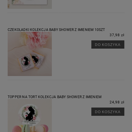
CZEKOLADKI KOLEKCJA BABY SHOWER Z IMIENIEM 10SZT
37,98 zł
DO KOSZYKA
TOPPER NA TORT KOLEKCJA BABY SHOWER Z IMIENIEM
24,98 zł
DO KOSZYKA