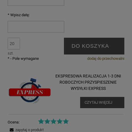
*
Wpisz datę:
DO KOSZYKA
szt.
*
- Pole wymagane
dodaj do przechowalni
EKSPRESOWA REALIZACJA 1-3 DNI
ROBOCZYCH PRZYSPIESZENIE
WYSYŁKI EXPRESS
CZYTAJ WIĘCEJ
Ocena:
zapytaj o produkt