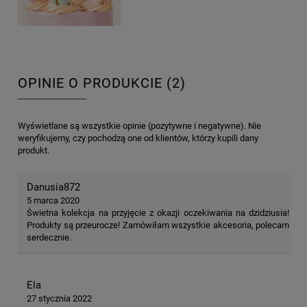
OPINIE O PRODUKCIE (2)
Wyświetlane są wszystkie opinie (pozytywne i negatywne). Nie
weryfikujemy, czy pochodzą one od klientów, którzy kupili dany
produkt.
Danusia872
5 marca 2020
Świetna kolekcja na przyjęcie z okazji oczekiwania na dzidziusia!
Produkty są przeurocze! Zamówiłam wszystkie akcesoria, polecam
serdecznie.
Ela
27 stycznia 2022