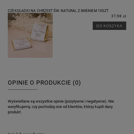
CZEKOLADKI NA CHRZEST ŚW. NATURAL Z IMIENIEM 10SZT
37,98 zł
DO KOSZYKA
OPINIE O PRODUKCIE (0)
Wyświetlane są wszystkie opinie (pozytywne i negatywne). Nie
weryfikujemy, czy pochodzą one od klientów, którzy kupili dany
produkt.