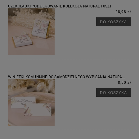
CZEKOLADKI PODZIĘKOWANIE KOLEKCJA NATURAL 10SZT
28,98 zł
DO KOSZYKA
WINIETKI KOMUNIJNE DO SAMODZIELNEGO WYPISANIA NATURA...
8,50 zł
DO KOSZYKA