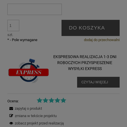
DO KOSZYKA
szt.
*
- Pole wymagane
dodaj do przechowalni
EKSPRESOWA REALIZACJA 1-3 DNI
ROBOCZYCH PRZYSPIESZENIE
WYSYŁKI EXPRESS
CZYTAJ WIĘCEJ
Ocena:
zapytaj o produkt
zmiana w tekście projektu
zobacz projekt przed realizacją