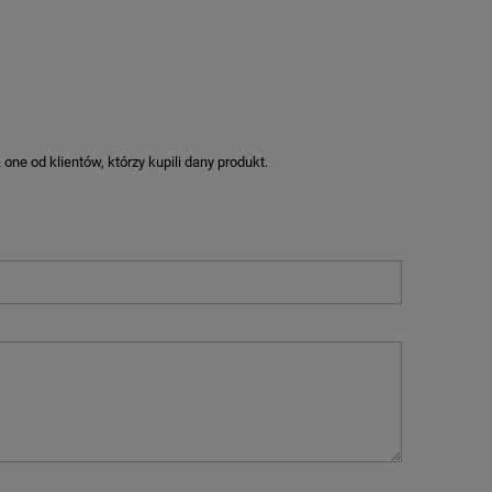
ne od klientów, którzy kupili dany produkt.