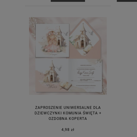
ZAPROSZENIE UNIWERSALNE DLA
DZIEWCZYNKI KOMUNIA ŚWIĘTA +
OZDOBNA KOPERTA
4,98 zł