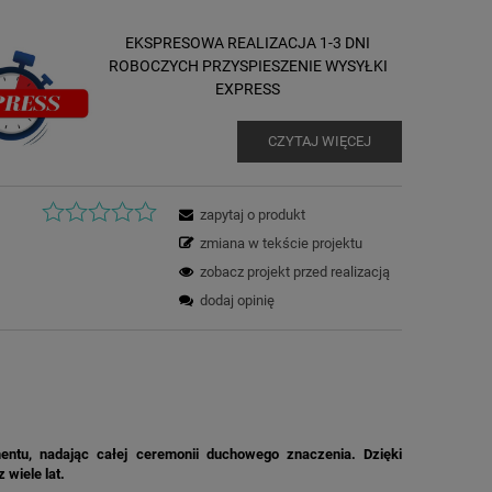
EKSPRESOWA REALIZACJA 1-3 DNI
ROBOCZYCH PRZYSPIESZENIE WYSYŁKI
EXPRESS
CZYTAJ WIĘCEJ
zapytaj o produkt
zmiana w tekście projektu
zobacz projekt przed realizacją
dodaj opinię
entu, nadając całej ceremonii duchowego znaczenia. Dzięki
 wiele lat.