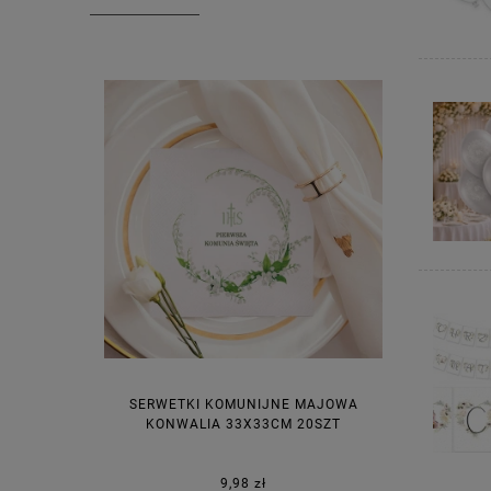
SERWETKI KOMUNIJNE MAJOWA
KONWALIA 33X33CM 20SZT
9,98 zł