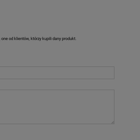
ne od klientów, którzy kupili dany produkt.