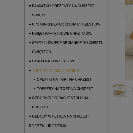
PAMIĄTKI I PREZENTY NA CHRZEST
ŚWIĘTY
UPOMINKI DLA GOŚCI NA CHRZEST ŚW.
KSIĘGI PAMIĄTKOWE CHRZTU ŚW.
SZATKI I ŚWIECE GROMNICE DO CHRZTU
ŚWIĘTEGO
STRÓJ NA CHRZEST ŚW.
TORT NA CHRZEST ŚWIĘTY
OPŁATKI NA TORT NA CHRZEST
TOPPERY NA TORT NA CHRZEST
OZDOBY/DEKORACJE STOŁU NA
CHRZEST
OZDOBY WNĘTRZA NA CHRZEST
ROCZEK, URODZINKI