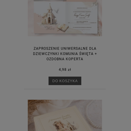
ZAPROSZENIE UNIWERSALNE DLA
DZIEWCZYNKI KOMUNIA ŚWIĘTA +
OZDOBNA KOPERTA
4,98 zł
DO KOSZYKA