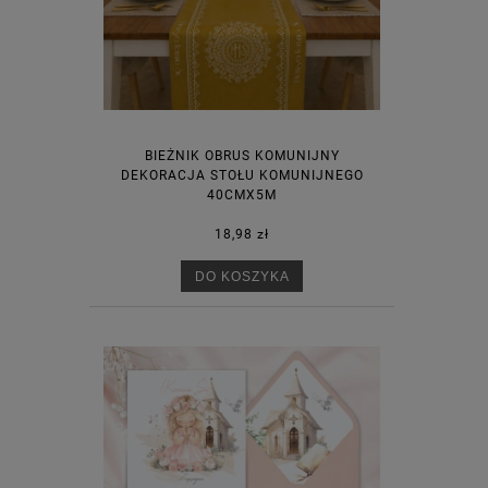
BIEŻNIK OBRUS KOMUNIJNY
DEKORACJA STOŁU KOMUNIJNEGO
40CMX5M
18,98 zł
DO KOSZYKA