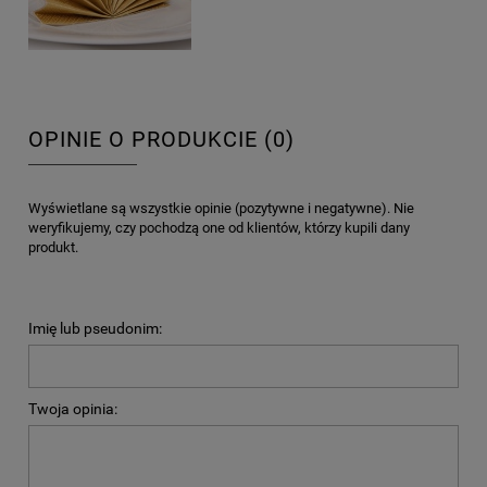
OPINIE O PRODUKCIE (0)
Wyświetlane są wszystkie opinie (pozytywne i negatywne). Nie
weryfikujemy, czy pochodzą one od klientów, którzy kupili dany
produkt.
Imię lub pseudonim:
Twoja opinia: