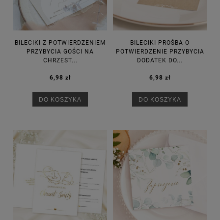
BILECIKI Z POTWIERDZENIEM
BILECIKI PROŚBA O
PRZYBYCIA GOŚCI NA
POTWIERDZENIE PRZYBYCIA
CHRZEST...
DODATEK DO...
6,98 zł
6,98 zł
DO KOSZYKA
DO KOSZYKA