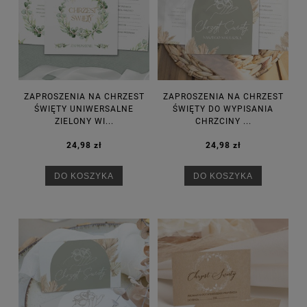
ZAPROSZENIA NA CHRZEST
ZAPROSZENIA NA CHRZEST
ŚWIĘTY UNIWERSALNE
ŚWIĘTY DO WYPISANIA
ZIELONY WI...
CHRZCINY ...
24,98 zł
24,98 zł
DO KOSZYKA
DO KOSZYKA