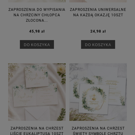
ZAPROSZENIA DO WYPISANIA
ZAPROSZENIA UNIWERSALNE
NA CHRZCINY CHŁOPCA
NA KAŻDĄ OKAZJĘ 10SZT
ZŁOCONA...
45,98 zł
24,98 zł
DO KOSZYKA
DO KOSZYKA
ZAPROSZENIA NA CHRZEST
ZAPROSZENIA NA CHRZEST
LIŚCIE EUKALIPTUSA 10SZT
ŚWIĘTY SYMBOLE CHRZTU