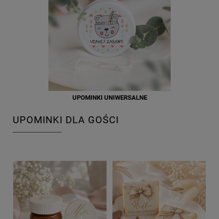
UPOMINKI UNIWERSALNE
UPOMINKI DLA GOŚCI