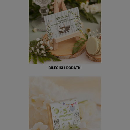
BILECIKI I DODATKI