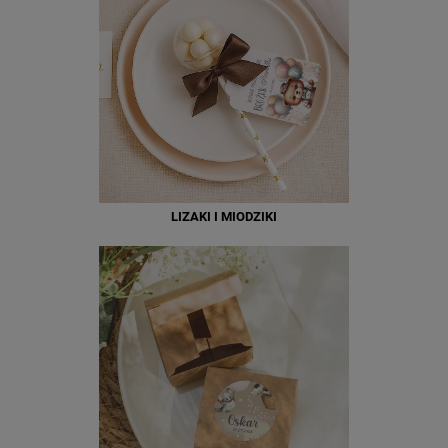
LIZAKI I MIODZIKI