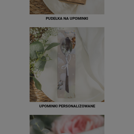
PUDEŁKA NA UPOMINKI
UPOMINKI PERSONALIZOWANE