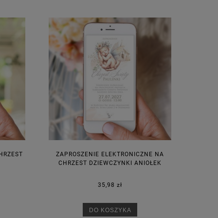
HRZEST
ZAPROSZENIE ELEKTRONICZNE NA
CHRZEST DZIEWCZYNKI ANIOŁEK
35,98 zł
DO KOSZYKA