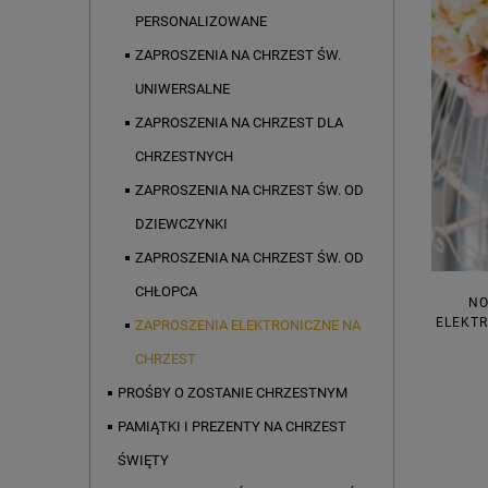
PERSONALIZOWANE
ZAPROSZENIA NA CHRZEST ŚW.
UNIWERSALNE
ZAPROSZENIA NA CHRZEST DLA
CHRZESTNYCH
ZAPROSZENIA NA CHRZEST ŚW. OD
DZIEWCZYNKI
ZAPROSZENIA NA CHRZEST ŚW. OD
CHŁOPCA
NO
ELEKTR
ZAPROSZENIA ELEKTRONICZNE NA
CHRZEST
PROŚBY O ZOSTANIE CHRZESTNYM
PAMIĄTKI I PREZENTY NA CHRZEST
ŚWIĘTY