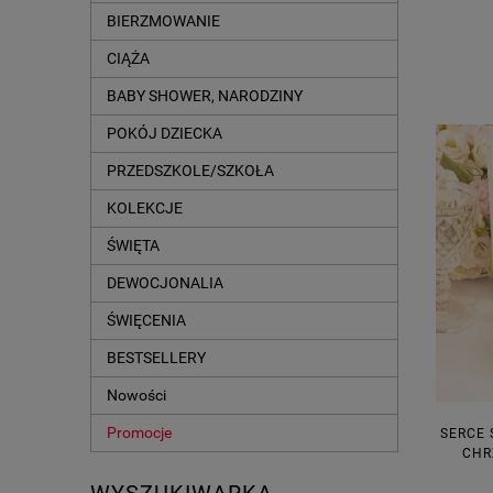
BIERZMOWANIE
CIĄŻA
BABY SHOWER, NARODZINY
POKÓJ DZIECKA
PRZEDSZKOLE/SZKOŁA
KOLEKCJE
ŚWIĘTA
DEWOCJONALIA
ŚWIĘCENIA
BESTSELLERY
Nowości
Promocje
SERCE 
CHR