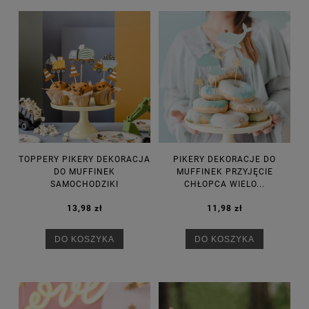
TOPPERY PIKERY DEKORACJA
PIKERY DEKORACJE DO
DO MUFFINEK
MUFFINEK PRZYJĘCIE
SAMOCHODZIKI
CHŁOPCA WIELO...
13,98 zł
11,98 zł
DO KOSZYKA
DO KOSZYKA