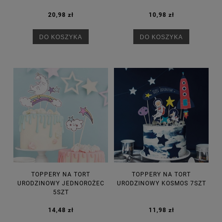
20,98 zł
10,98 zł
DO KOSZYKA
DO KOSZYKA
TOPPERY NA TORT
TOPPERY NA TORT
URODZINOWY JEDNOROŻEC
URODZINOWY KOSMOS 7SZT
5SZT
14,48 zł
11,98 zł