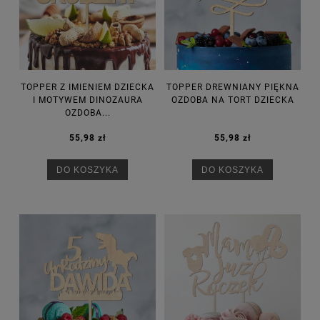
TOPPER Z IMIENIEM DZIECKA
TOPPER DREWNIANY PIĘKNA
I MOTYWEM DINOZAURA
OZDOBA NA TORT DZIECKA
OZDOBA...
55,98 zł
55,98 zł
DO KOSZYKA
DO KOSZYKA