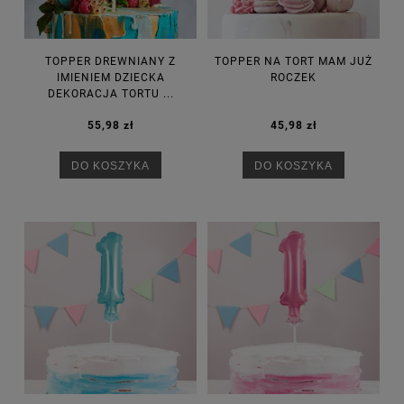
TOPPER DREWNIANY Z
TOPPER NA TORT MAM JUŻ
IMIENIEM DZIECKA
ROCZEK
DEKORACJA TORTU ...
55,98 zł
45,98 zł
DO KOSZYKA
DO KOSZYKA