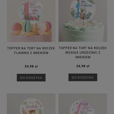
TOPPER NA TORT NA ROCZEK
TOPPER NA TORT NA ROCZEK
WESOŁE URODZINKI Z
FLAMING Z IMIENIEM
IMIENIEM
24,98 zł
24,98 zł
DO KOSZYKA
DO KOSZYKA