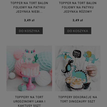
TOPPER NA TORT BALON
TOPPER NA TORT BALON
FOLIOWY NA PATYKU
FOLIOWY NA PATYKU
JEDYNKA NIEBI...
JEDYNKA RÓŻOWY
3,49 zł
3,49 zł
DO KOSZYKA
DO KOSZYKA
TOPPERY NA TORT
TOPPERY DEKORACJE NA
URODZINOWY LAMA I
TORT DINOZAURY 5SZT
KAKTUSY 5SZT