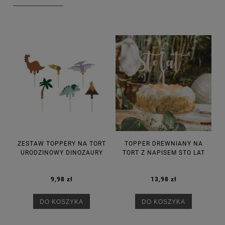
ZESTAW TOPPERY NA TORT
TOPPER DREWNIANY NA
URODZINOWY DINOZAURY
TORT Z NAPISEM STO LAT
9,98 zł
13,98 zł
DO KOSZYKA
DO KOSZYKA