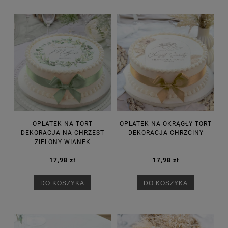
OPŁATEK NA TORT
OPŁATEK NA OKRĄGŁY TORT
DEKORACJA NA CHRZEST
DEKORACJA CHRZCINY
ZIELONY WIANEK
17,98 zł
17,98 zł
DO KOSZYKA
DO KOSZYKA