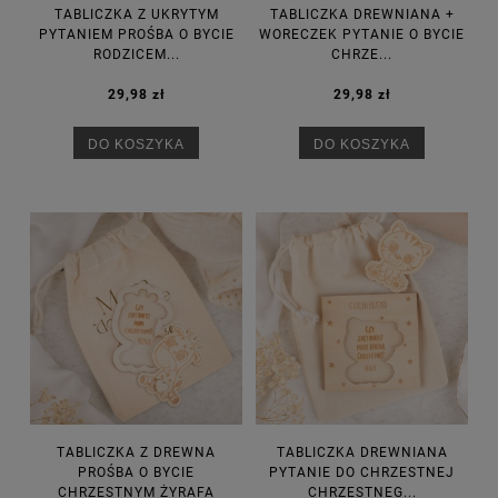
TABLICZKA Z UKRYTYM
TABLICZKA DREWNIANA +
PYTANIEM PROŚBA O BYCIE
WORECZEK PYTANIE O BYCIE
RODZICEM...
CHRZE...
29,98 zł
29,98 zł
DO KOSZYKA
DO KOSZYKA
TABLICZKA Z DREWNA
TABLICZKA DREWNIANA
PROŚBA O BYCIE
PYTANIE DO CHRZESTNEJ
CHRZESTNYM ŻYRAFA
CHRZESTNEG...