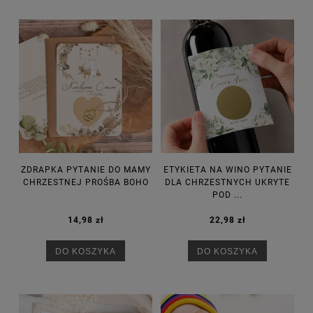
ZDRAPKA PYTANIE DO MAMY
ETYKIETA NA WINO PYTANIE
CHRZESTNEJ PROŚBA BOHO
DLA CHRZESTNYCH UKRYTE
POD ...
14,98 zł
22,98 zł
DO KOSZYKA
DO KOSZYKA