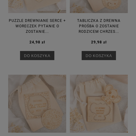
PUZZLE DREWNIANE SERCE +
TABLICZKA Z DREWNA
WORECZEK PYTANIE O
PROŚBA O ZOSTANIE
ZOSTANIE...
RODZICEM CHRZES...
24,98 zł
29,98 zł
DO KOSZYKA
DO KOSZYKA