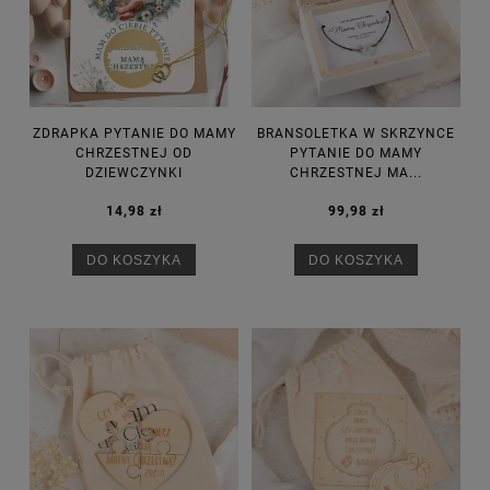
ZDRAPKA PYTANIE DO MAMY
BRANSOLETKA W SKRZYNCE
CHRZESTNEJ OD
PYTANIE DO MAMY
DZIEWCZYNKI
CHRZESTNEJ MA...
14,98 zł
99,98 zł
DO KOSZYKA
DO KOSZYKA