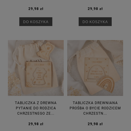
29,98 zł
29,98 zł
DO KOSZYKA
DO KOSZYKA
TABLICZKA Z DREWNA
TABLICZKA DREWNIANA
PYTANIE DO RODZICA
PROŚBA O BYCIE RODZICEM
CHRZESTNEGO ZE...
CHRZESTN...
29,98 zł
29,98 zł