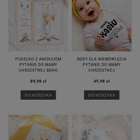
PUDEŁKO Z ANIOŁKIEM
BODY DLA NIEMOWLĘCIA
PYTANIE DO MAMY
PYTANIE DO MAMY
CHRZESTNEJ BOHO
CHRZESTNEJ
89,98 zł
49,98 zł
DO KOSZYKA
DO KOSZYKA