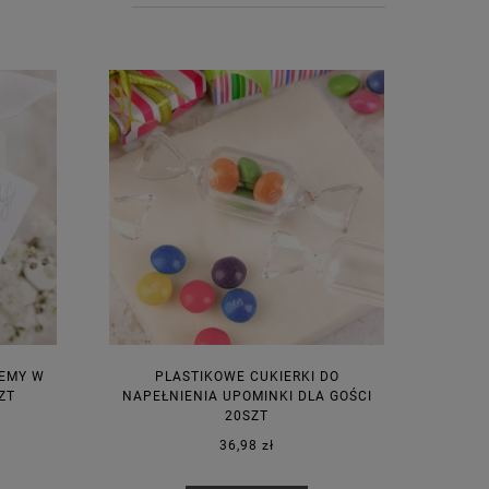
JEMY W
PLASTIKOWE CUKIERKI DO
ZT
NAPEŁNIENIA UPOMINKI DLA GOŚCI
20SZT
36,98 zł