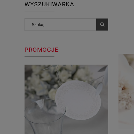
WYSZUKIWARKA
PROMOCJE