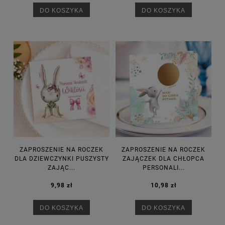
DO KOSZYKA
DO KOSZYKA
ZAPROSZENIE NA ROCZEK
ZAPROSZENIE NA ROCZEK
DLA DZIEWCZYNKI PUSZYSTY
ZAJĄCZEK DLA CHŁOPCA
ZAJĄC...
PERSONALI...
9,98 zł
10,98 zł
DO KOSZYKA
DO KOSZYKA