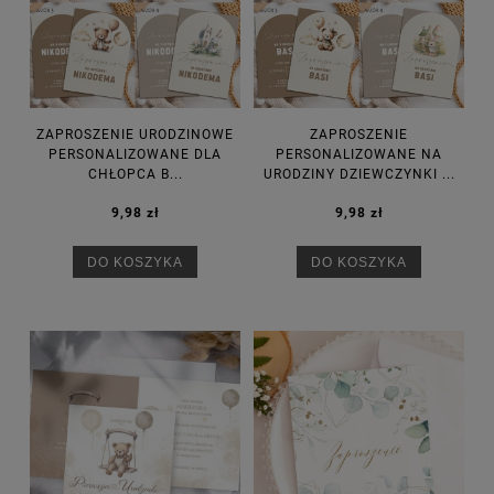
ZAPROSZENIE URODZINOWE
ZAPROSZENIE
PERSONALIZOWANE DLA
PERSONALIZOWANE NA
CHŁOPCA B...
URODZINY DZIEWCZYNKI ...
9,98 zł
9,98 zł
DO KOSZYKA
DO KOSZYKA