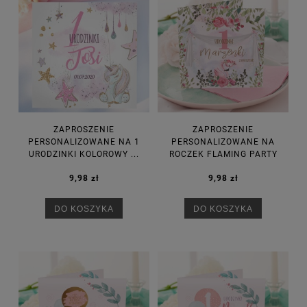
ZAPROSZENIE
ZAPROSZENIE
PERSONALIZOWANE NA 1
PERSONALIZOWANE NA
URODZINKI KOLOROWY ...
ROCZEK FLAMING PARTY
9,98 zł
9,98 zł
DO KOSZYKA
DO KOSZYKA