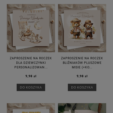
ZAPROSZENIE NA ROCZEK
ZAPROSZENIE NA ROCZEK
DLA DZIEWCZYNKI
BLIŹNIAKÓW PLUSZOWE
PERSONALIZOWAN...
MISIE (+KO...
9,98 zł
9,98 zł
DO KOSZYKA
DO KOSZYKA