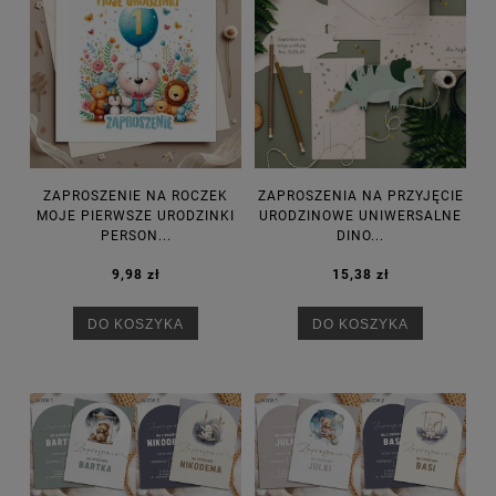
ZAPROSZENIE NA ROCZEK
ZAPROSZENIA NA PRZYJĘCIE
MOJE PIERWSZE URODZINKI
URODZINOWE UNIWERSALNE
PERSON...
DINO...
9,98 zł
15,38 zł
DO KOSZYKA
DO KOSZYKA