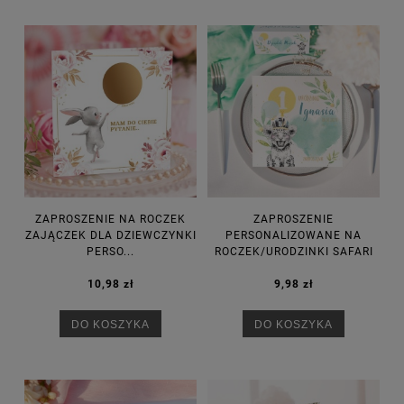
ZAPROSZENIE NA ROCZEK
ZAPROSZENIE
ZAJĄCZEK DLA DZIEWCZYNKI
PERSONALIZOWANE NA
PERSO...
ROCZEK/URODZINKI SAFARI
10,98 zł
9,98 zł
DO KOSZYKA
DO KOSZYKA