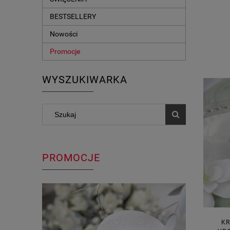
BESTSELLERY
Nowości
Promocje
WYSZUKIWARKA
PROMOCJE
KR