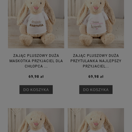
ZAJĄC PLUSZOWY DUŻA
ZAJĄC PLUSZOWY DUŻA
MASKOTKA PRZYJACIEL DLA
PRZYTULANKA NAJLEPSZY
CHŁOPCA ...
PRZYJACIEL...
69,98 zł
69,98 zł
DO KOSZYKA
DO KOSZYKA