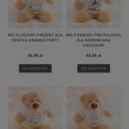
MIŚ PLUSZOWY PREZENT DLA
MIŚ PIERWSZA PRZYTULANKA
DZIECKA ANIMALS PARTY
DLA NIEMOWLAKA
DINOZAURY
65,00 zł
65,00 zł
DO KOSZYKA
DO KOSZYKA