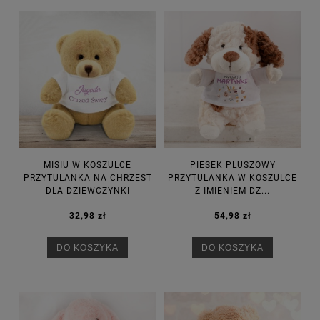
MISIU W KOSZULCE
PIESEK PLUSZOWY
PRZYTULANKA NA CHRZEST
PRZYTULANKA W KOSZULCE
DLA DZIEWCZYNKI
Z IMIENIEM DZ...
32,98 zł
54,98 zł
DO KOSZYKA
DO KOSZYKA