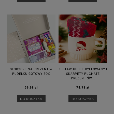
SŁODYCZE NA PREZENT W
ZESTAW KUBEK RYFLOWANY I
PUDEŁKU GOTOWY BOX
SKARPETY PUCHATE
PREZENT ŚW...
59,98 zł
74,98 zł
DO KOSZYKA
DO KOSZYKA