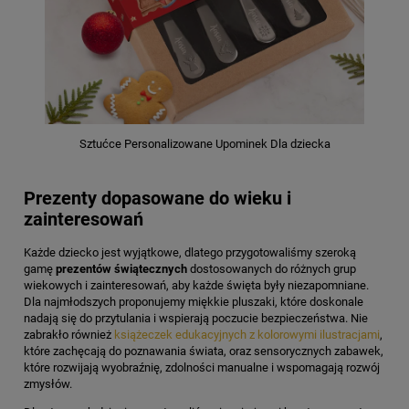
Sztućce Personalizowane Upominek Dla dziecka
Prezenty dopasowane do wieku i
zainteresowań
Każde dziecko jest wyjątkowe, dlatego przygotowaliśmy szeroką
gamę
prezentów świątecznych
dostosowanych do różnych grup
wiekowych i zainteresowań, aby każde święta były niezapomniane.
Dla najmłodszych proponujemy miękkie pluszaki, które doskonale
nadają się do przytulania i wspierają poczucie bezpieczeństwa. Nie
zabrakło również
książeczek edukacyjnych z kolorowymi ilustracjami
,
które zachęcają do poznawania świata, oraz sensorycznych zabawek,
które rozwijają wyobraźnię, zdolności manualne i wspomagają rozwój
zmysłów.