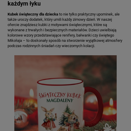
każdym łyku
Kubek świąteczny dla dziecka
to nie tylko praktyczny upominek, ale
także uroczy dodatek, który umili każdy zimowy dzień. W naszej
ofercie znajdziesz kubki z motywami świątecznymi, które są
wykonane z trwałych i bezpiecznych materiałów. Dzieci uwielbiają
kolorowe wzory przedstawiające renifery, bałwanki czy świętego
Mikołaja – to doskonały sposób na stworzenie wyjątkowej atmosfery
podczas rodzinnych śniadań czy wieczornych kolacji.