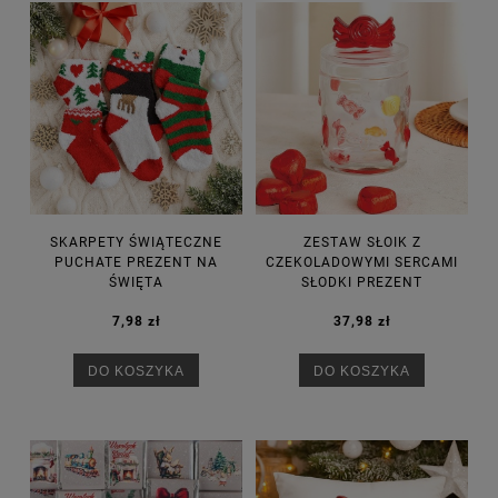
SKARPETY ŚWIĄTECZNE
ZESTAW SŁOIK Z
PUCHATE PREZENT NA
CZEKOLADOWYMI SERCAMI
ŚWIĘTA
SŁODKI PREZENT
7,98 zł
37,98 zł
DO KOSZYKA
DO KOSZYKA