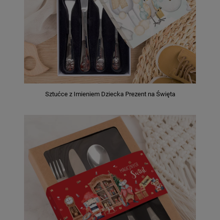
Sztućce z Imieniem Dziecka Prezent na Święta