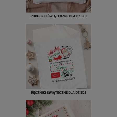
PODUSZKI ŚWIĄTECZNE DLA DZIECI
RĘCZNIKI ŚWIĄTECZNE DLA DZIECI