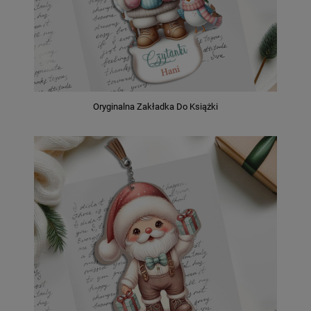
Oryginalna Zakładka Do Książki