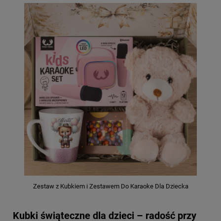
Zestaw z Kubkiem i Zestawem Do Karaoke Dla Dziecka
Kubki świąteczne dla dzieci – radość przy