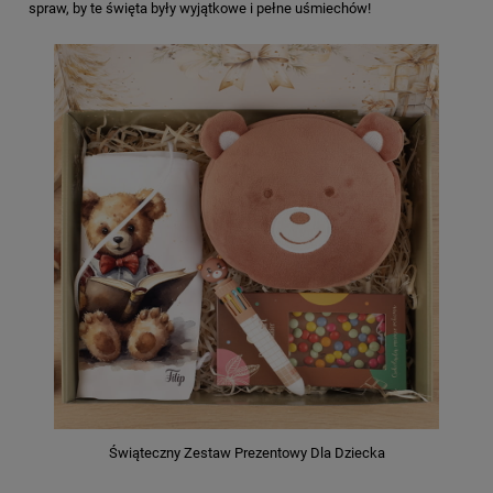
spraw, by te święta były wyjątkowe i pełne uśmiechów!
Świąteczny Zestaw Prezentowy Dla Dziecka