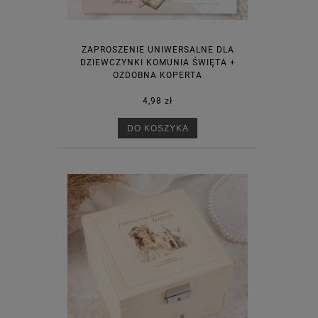
ZAPROSZENIE UNIWERSALNE DLA
DZIEWCZYNKI KOMUNIA ŚWIĘTA +
OZDOBNA KOPERTA
4,98 zł
DO KOSZYKA