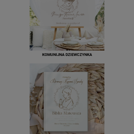
KOMUNIJNA DZIEWCZYNKA