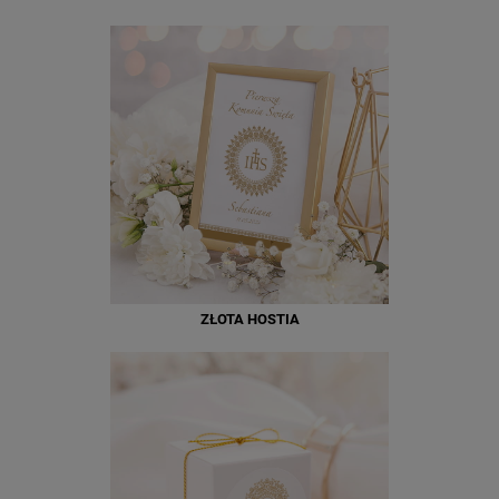
ZŁOTA HOSTIA