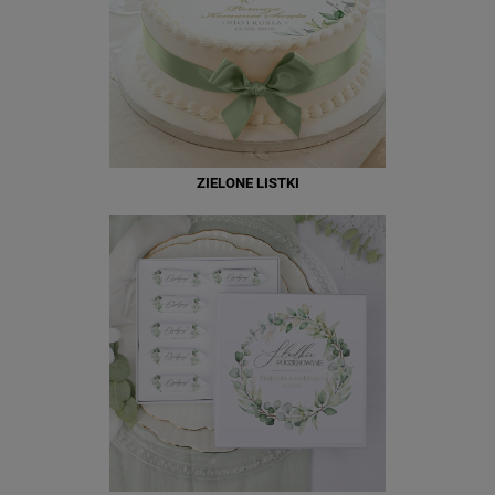
ZIELONE LISTKI