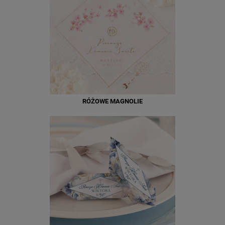
RÓŻOWE MAGNOLIE