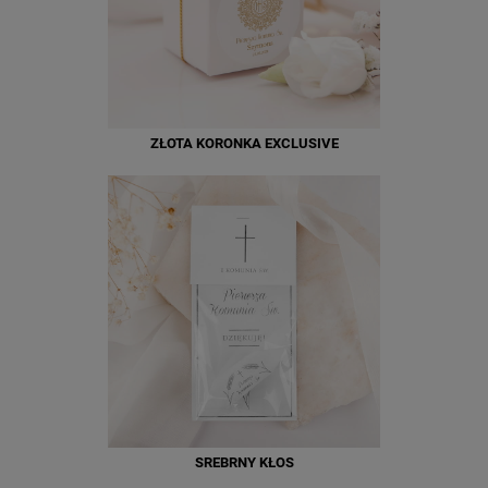
ZŁOTA KORONKA EXCLUSIVE
SREBRNY KŁOS