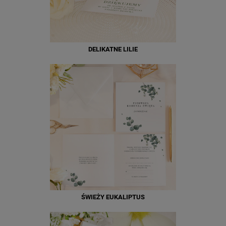
DELIKATNE LILIE
ŚWIEŻY EUKALIPTUS