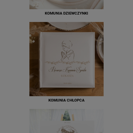
KOMUNIA DZIEWCZYNKI
KOMUNIA CHŁOPCA