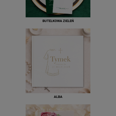
BUTELKOWA ZIELEŃ
ALBA