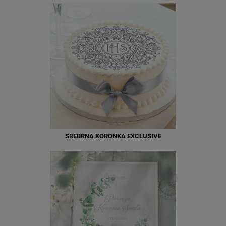
SREBRNA KORONKA EXCLUSIVE