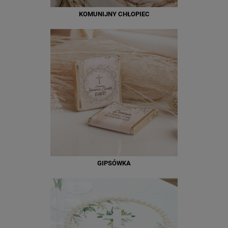
KOMUNIJNY CHŁOPIEC
GIPSÓWKA