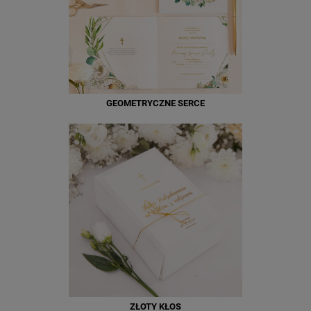
GEOMETRYCZNE SERCE
ZŁOTY KŁOS