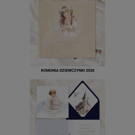
KOMUNIA DZIEWCZYNKI 2026