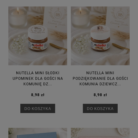
NUTELLA MINI SŁODKI
NUTELLA MINI
UPOMINEK DLA GOŚCI NA
PODZIĘKOWANIE DLA GOŚCI
KOMUNIĘ DZ...
KOMUNIA DZIEWCZ...
8,98 zł
8,98 zł
DO KOSZYKA
DO KOSZYKA