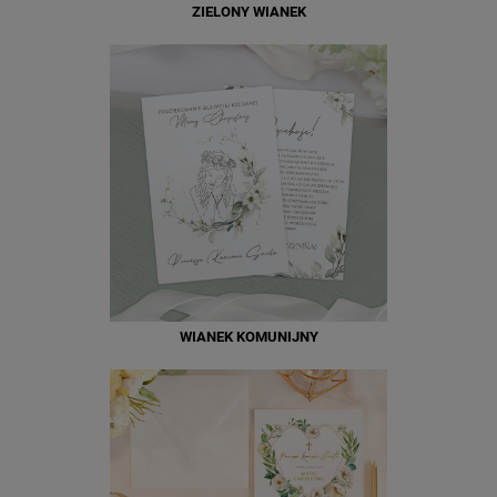
ZIELONY WIANEK
WIANEK KOMUNIJNY