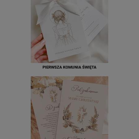
PIERWSZA KOMUNIA ŚWIĘTA