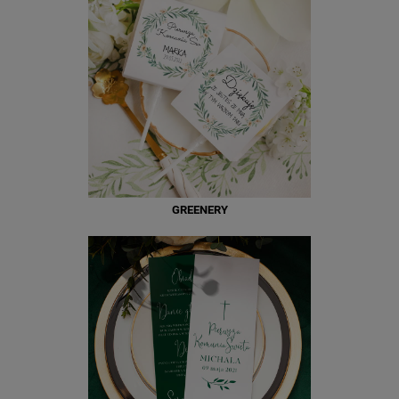
GREENERY