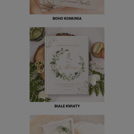
BOHO KOMUNIA
BIAŁE KWIATY