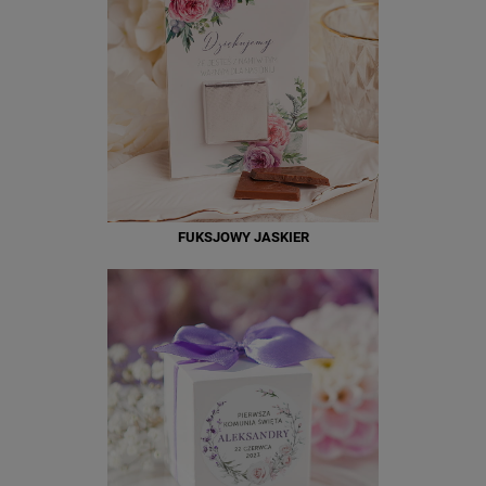
FUKSJOWY JASKIER