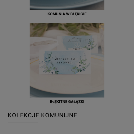
KOMUNIA W BŁĘKICIE
BŁĘKITNE GAŁĄZKI
KOLEKCJE KOMUNIJNE