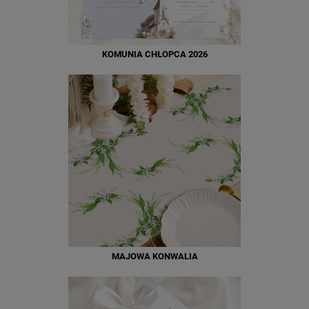
KOMUNIA CHŁOPCA 2026
MAJOWA KONWALIA