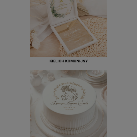
KIELICH KOMUNIJNY