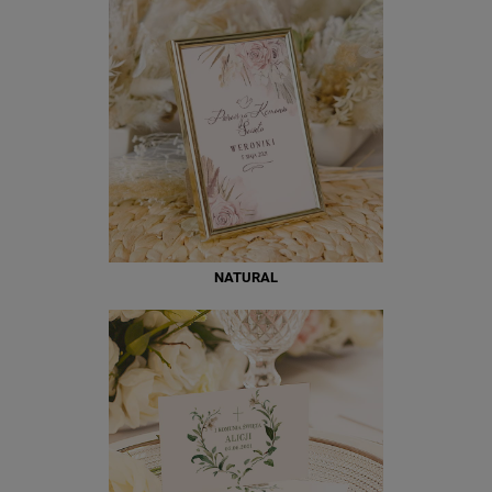
NATURAL