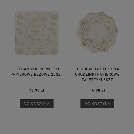
ELEGANCKIE SERWETKI
DEKORACJA STOŁU NA
PAPIEROWE BEŻOWE 20SZT
URODZINKI PAPIEROWE
TALERZYKI 6SZT
13,98 zł
16,98 zł
DO KOSZYKA
DO KOSZYKA