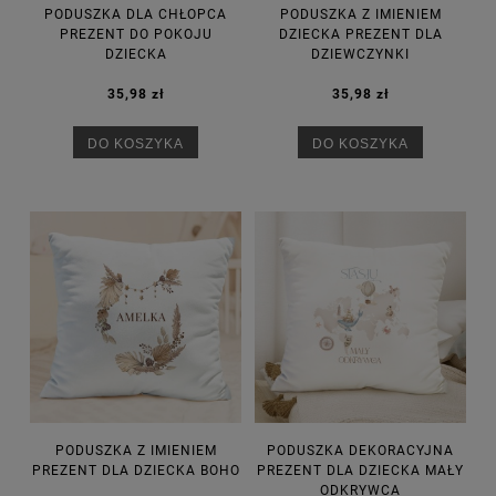
PODUSZKA DLA CHŁOPCA
PODUSZKA Z IMIENIEM
PREZENT DO POKOJU
DZIECKA PREZENT DLA
DZIECKA
DZIEWCZYNKI
35,98 zł
35,98 zł
DO KOSZYKA
DO KOSZYKA
PODUSZKA Z IMIENIEM
PODUSZKA DEKORACYJNA
PREZENT DLA DZIECKA BOHO
PREZENT DLA DZIECKA MAŁY
ODKRYWCA