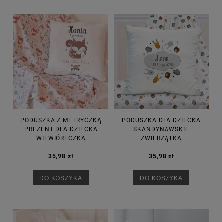
PODUSZKA Z METRYCZKĄ
PODUSZKA DLA DZIECKA
PREZENT DLA DZIECKA
SKANDYNAWSKIE
WIEWIÓRECZKA
ZWIERZĄTKA
35,98 zł
35,98 zł
DO KOSZYKA
DO KOSZYKA