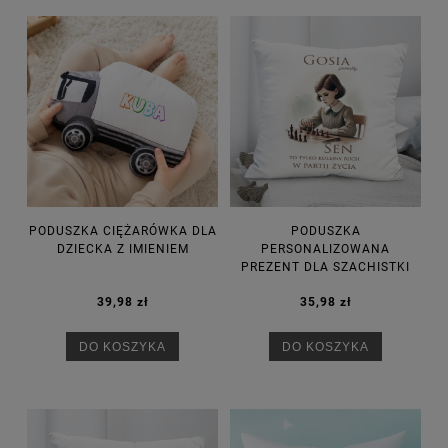
PODUSZKA CIĘŻARÓWKA DLA
PODUSZKA
DZIECKA Z IMIENIEM
PERSONALIZOWANA
PREZENT DLA SZACHISTKI
39,98 zł
35,98 zł
DO KOSZYKA
DO KOSZYKA