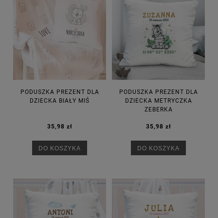
PODUSZKA PREZENT DLA
PODUSZKA PREZENT DLA
DZIECKA BIAŁY MIŚ
DZIECKA METRYCZKA
ZEBERKA
35,98 zł
35,98 zł
DO KOSZYKA
DO KOSZYKA