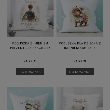
PODUSZKA Z IMIENIEM
PODUSZKA DLA DZIECKA Z
PREZENT DLA SZACHISTY
IMIENIEM KAPIBARA
35,98 zł
35,98 zł
DO KOSZYKA
DO KOSZYKA