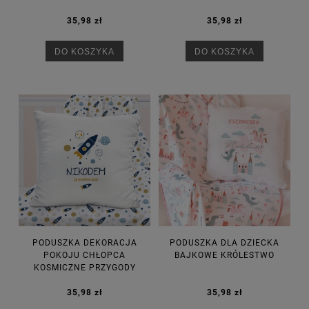
35,98 zł
35,98 zł
DO KOSZYKA
DO KOSZYKA
PODUSZKA DEKORACJA
PODUSZKA DLA DZIECKA
POKOJU CHŁOPCA
BAJKOWE KRÓLESTWO
KOSMICZNE PRZYGODY
35,98 zł
35,98 zł