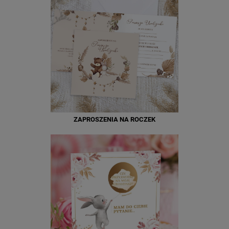
ZAPROSZENIA NA ROCZEK