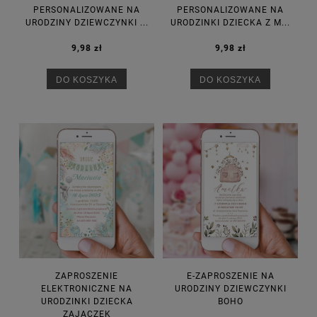
PERSONALIZOWANE NA
PERSONALIZOWANE NA
URODZINY DZIEWCZYNKI ...
URODZINKI DZIECKA Z M...
9,98 zł
9,98 zł
DO KOSZYKA
DO KOSZYKA
ZAPROSZENIE
E-ZAPROSZENIE NA
ELEKTRONICZNE NA
URODZINY DZIEWCZYNKI
URODZINKI DZIECKA
BOHO
ZAJĄCZEK