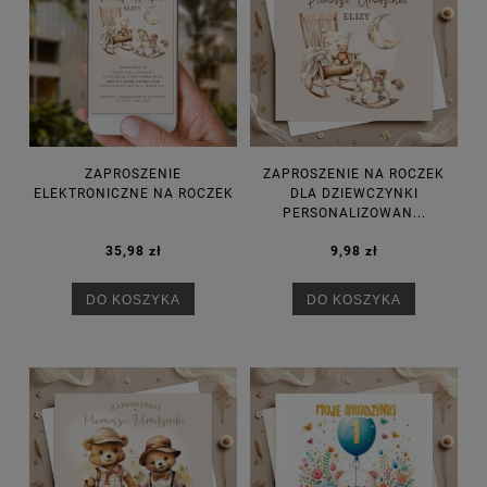
ZAPROSZENIE
ZAPROSZENIE NA ROCZEK
ELEKTRONICZNE NA ROCZEK
DLA DZIEWCZYNKI
PERSONALIZOWAN...
35,98 zł
9,98 zł
DO KOSZYKA
DO KOSZYKA