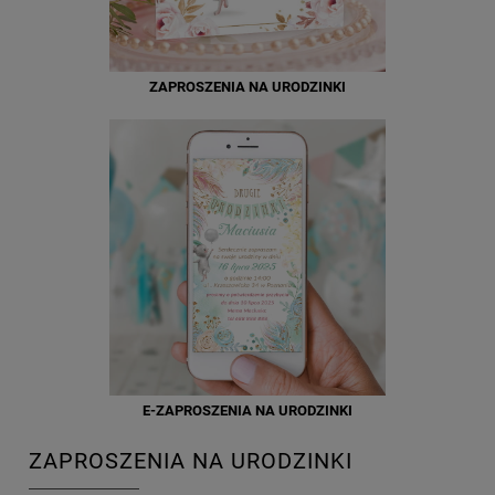
ZAPROSZENIA NA URODZINKI
E-ZAPROSZENIA NA URODZINKI
ZAPROSZENIA NA URODZINKI