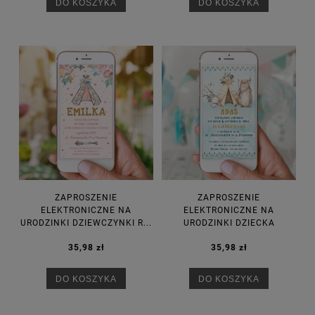
DO KOSZYKA
DO KOSZYKA
ZAPROSZENIE
ZAPROSZENIE
ELEKTRONICZNE NA
ELEKTRONICZNE NA
URODZINKI DZIEWCZYNKI R...
URODZINKI DZIECKA
35,98 zł
35,98 zł
DO KOSZYKA
DO KOSZYKA