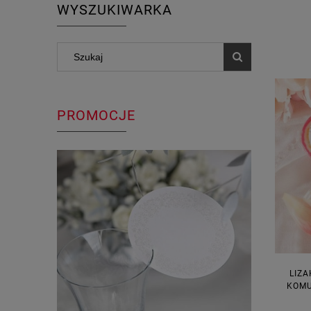
WYSZUKIWARKA
PROMOCJE
LIZA
KOMU