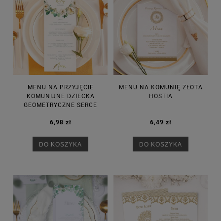
MENU NA PRZYJĘCIE
MENU NA KOMUNIĘ ZŁOTA
KOMUNIJNE DZIECKA
HOSTIA
GEOMETRYCZNE SERCE
6,98 zł
6,49 zł
DO KOSZYKA
DO KOSZYKA