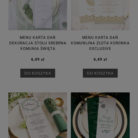
MENU KARTA DAŃ
MENU KARTA DAŃ
DEKORACJA STOŁU SREBRNA
KOMUNIJNA ZŁOTA KORONKA
KOMUNIA ŚWIĘTA
EXCLUSIVE
6,49 zł
6,49 zł
DO KOSZYKA
DO KOSZYKA