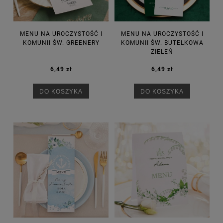
MENU NA UROCZYSTOŚĆ I
MENU NA UROCZYSTOŚĆ I
KOMUNII ŚW. GREENERY
KOMUNII ŚW. BUTELKOWA
ZIELEŃ
6,49 zł
6,49 zł
DO KOSZYKA
DO KOSZYKA