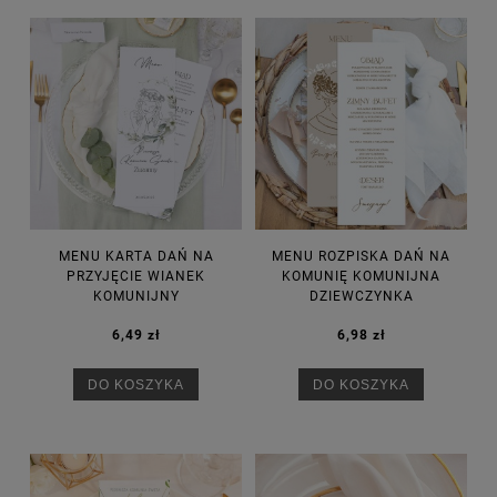
MENU KARTA DAŃ NA
MENU ROZPISKA DAŃ NA
PRZYJĘCIE WIANEK
KOMUNIĘ KOMUNIJNA
KOMUNIJNY
DZIEWCZYNKA
6,49 zł
6,98 zł
DO KOSZYKA
DO KOSZYKA