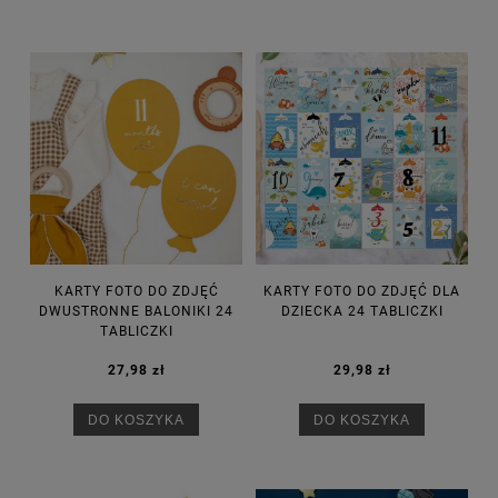
KARTY FOTO DO ZDJĘĆ
KARTY FOTO DO ZDJĘĆ DLA
DWUSTRONNE BALONIKI 24
DZIECKA 24 TABLICZKI
TABLICZKI
27,98 zł
29,98 zł
DO KOSZYKA
DO KOSZYKA