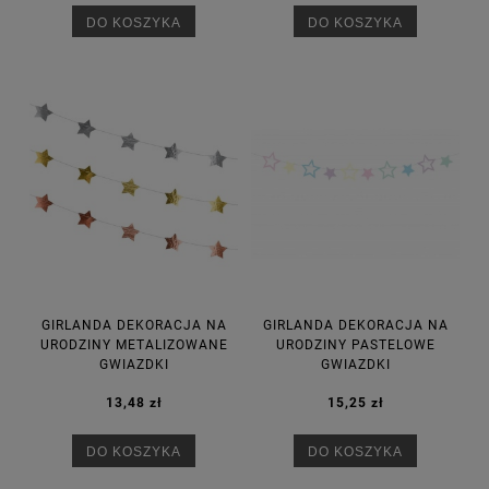
DO KOSZYKA
DO KOSZYKA
GIRLANDA DEKORACJA NA
GIRLANDA DEKORACJA NA
URODZINY METALIZOWANE
URODZINY PASTELOWE
GWIAZDKI
GWIAZDKI
13,48 zł
15,25 zł
DO KOSZYKA
DO KOSZYKA