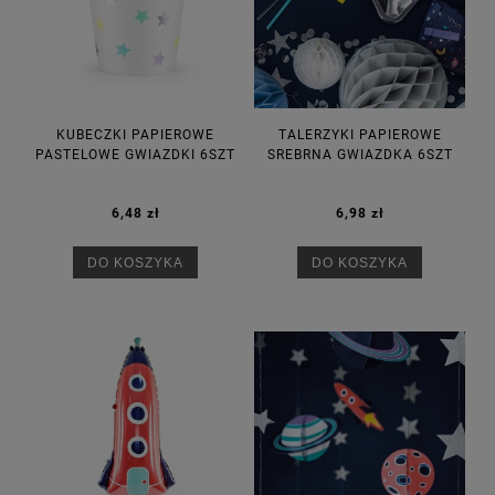
KUBECZKI PAPIEROWE
TALERZYKI PAPIEROWE
PASTELOWE GWIAZDKI 6SZT
SREBRNA GWIAZDKA 6SZT
6,48 zł
6,98 zł
DO KOSZYKA
DO KOSZYKA