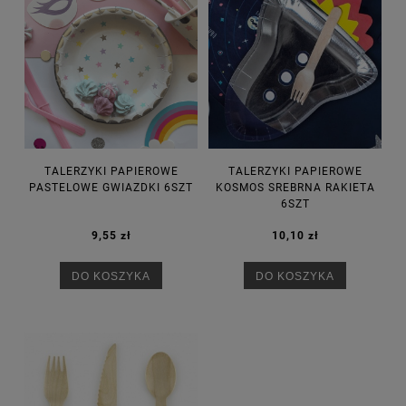
TALERZYKI PAPIEROWE
TALERZYKI PAPIEROWE
PASTELOWE GWIAZDKI 6SZT
KOSMOS SREBRNA RAKIETA
6SZT
9,55 zł
10,10 zł
DO KOSZYKA
DO KOSZYKA