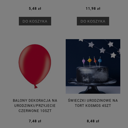
5,48 zł
11,98 zł
DO KOSZYKA
DO KOSZYKA
BALONY DEKORACJA NA
ŚWIECZKI URODZINOWE NA
URODZINKI/PRZYJECIE
TORT KOSMOS 4SZT
CZERWONE 10SZT
7,48 zł
8,48 zł