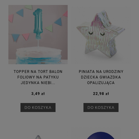
TOPPER NA TORT BALON
PINIATA NA URODZINY
FOLIOWY NA PATYKU
DZIECKA GWIAZDKA
JEDYNKA NIEBI...
OPALIZUJĄCA
3,49 zł
22,98 zł
DO KOSZYKA
DO KOSZYKA