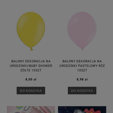
BALONY DEKORACJA NA
BALONY DEKORACJA NA
URODZINKI/BABY SHOWER
URODZINKI PASTELOWY RÓŻ
ŻÓŁTE 10SZT
10SZT
8,00 zł
8,98 zł
DO KOSZYKA
DO KOSZYKA