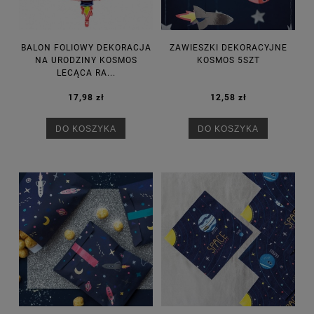
BALON FOLIOWY DEKORACJA
ZAWIESZKI DEKORACYJNE
NA URODZINY KOSMOS
KOSMOS 5SZT
LECĄCA RA...
17,98 zł
12,58 zł
DO KOSZYKA
DO KOSZYKA