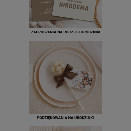
ZAPROSZENIA NA ROCZEK I URODZINKI
PODZIĘKOWANIA NA URODZINKI