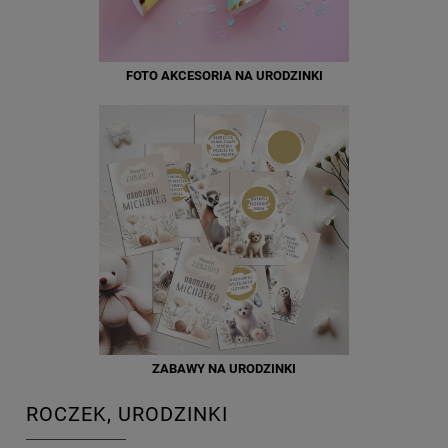
FOTO AKCESORIA NA URODZINKI
ZABAWY NA URODZINKI
ROCZEK, URODZINKI