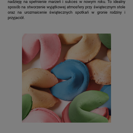
nadzieję na spełnienie marzeń i sukces w nowym roku. To idealny
sposób na stworzenie wyjątkowej atmosfery przy świątecznym stole
oraz na urozmaicenie świątecznych spotkań w gronie rodziny i
przyjaciół.