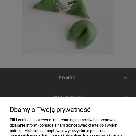
POMOC
MOJE KONTO
Dbamy o Twoją prywatność
PŁATNOŚCI I DOSTAWA
Pliki cookies i pokrewne im technologie umożliwiają poprawne
działanie strony i pomagają nam dostosować ofertę do Twoich
potrzeb. Możesz zaakceptować wykorzystanie przez nas