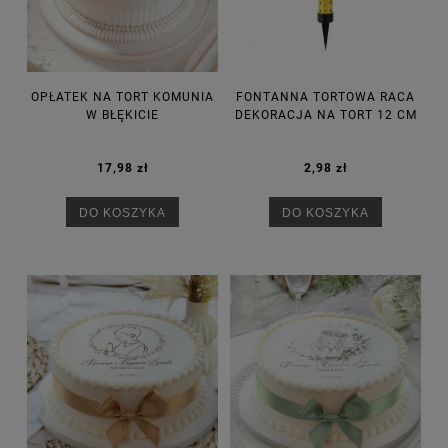
OPŁATEK NA TORT KOMUNIA
FONTANNA TORTOWA RACA
W BŁĘKICIE
DEKORACJA NA TORT 12 CM
17,98 zł
2,98 zł
DO KOSZYKA
DO KOSZYKA