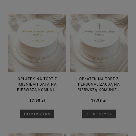
OPŁATEK NA TORT Z
OPŁATEK NA TORT Z
IMIENIEM I DATĄ NA
PERSONALIZACJĄ NA
PIERWSZĄ KOMUNI...
PIERWSZĄ KOMUNIĘ...
17,98 zł
17,98 zł
DO KOSZYKA
DO KOSZYKA