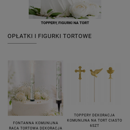
TOPPERY, FIGURKI NA TORT
OPŁATKI I FIGURKI TORTOWE
TOPPERY DEKORACJA
KOMUNIJNA NA TORT CIASTO
FONTANNA KOMUNIJNA
6SZT
RACA TORTOWA DEKORACJA