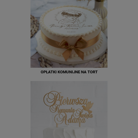
OPŁATKI KOMUNIJNE NA TORT