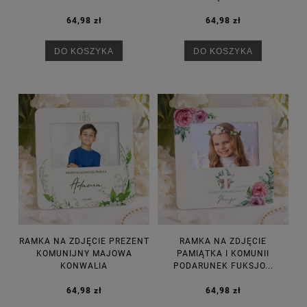
64,98 zł
64,98 zł
DO KOSZYKA
DO KOSZYKA
RAMKA NA ZDJĘCIE PREZENT
RAMKA NA ZDJĘCIE
KOMUNIJNY MAJOWA
PAMIĄTKA I KOMUNII
KONWALIA
PODARUNEK FUKSJO...
64,98 zł
64,98 zł