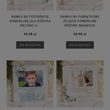
RAMKA NA FOTOGRAFIĘ
RAMKA NA PAMIĄTKOWE
KOMUNIJNĄ DLA DZIECKA
ZDJĘCIE KOMUNIJNE
ZIELONE LI...
RÓŻOWE MAGNOLIE
54,98 zł
64,98 zł
DO KOSZYKA
DO KOSZYKA