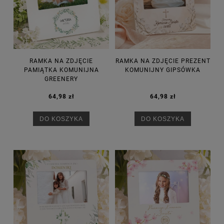
RAMKA NA ZDJĘCIE
RAMKA NA ZDJĘCIE PREZENT
PAMIĄTKA KOMUNIJNA
KOMUNIJNY GIPSÓWKA
GREENERY
64,98 zł
64,98 zł
DO KOSZYKA
DO KOSZYKA