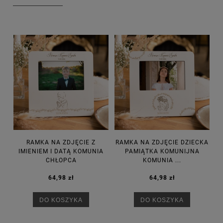
RAMKA NA ZDJĘCIE Z
RAMKA NA ZDJĘCIE DZIECKA
IMIENIEM I DATĄ KOMUNIA
PAMIĄTKA KOMUNIJNA
CHŁOPCA
KOMUNIA ...
64,98 zł
64,98 zł
DO KOSZYKA
DO KOSZYKA