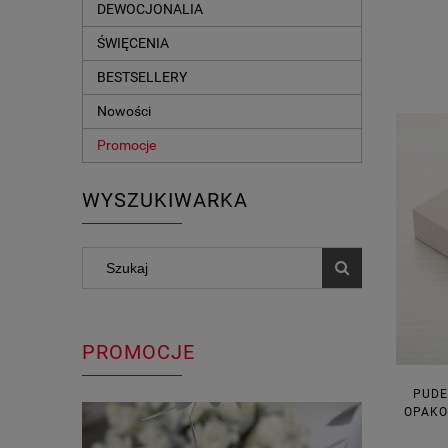
DEWOCJONALIA
ŚWIĘCENIA
BESTSELLERY
Nowości
Promocje
WYSZUKIWARKA
PROMOCJE
PUDE
OPAKO