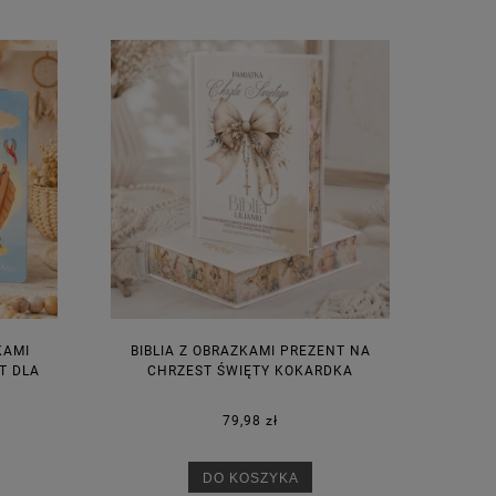
KAMI
BIBLIA Z OBRAZKAMI PREZENT NA
T DLA
CHRZEST ŚWIĘTY KOKARDKA
79,98 zł
DO KOSZYKA