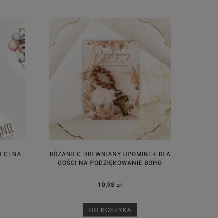
ECI NA
RÓŻANIEC DREWNIANY UPOMINEK DLA
GOŚCI NA PODZIĘKOWANIE BOHO
10,98 zł
DO KOSZYKA