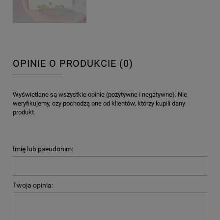
OPINIE O PRODUKCIE (0)
Wyświetlane są wszystkie opinie (pozytywne i negatywne). Nie
weryfikujemy, czy pochodzą one od klientów, którzy kupili dany
produkt.
Imię lub pseudonim:
Twoja opinia: