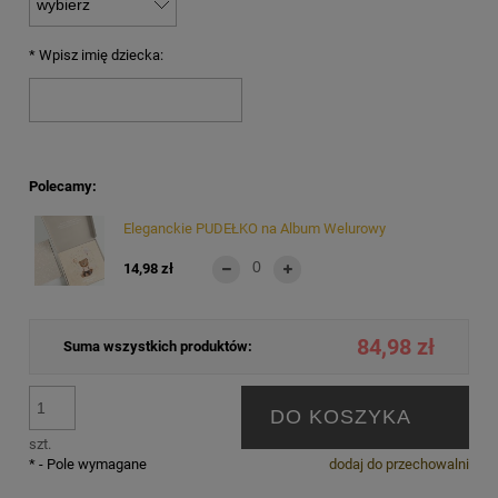
*
Wpisz imię dziecka:
Polecamy:
Eleganckie PUDEŁKO na Album Welurowy
14,98 zł
84,98 zł
Suma wszystkich produktów:
DO KOSZYKA
szt.
*
- Pole wymagane
dodaj do przechowalni