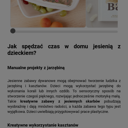
Jak spędzać czas w domu jesienią z
dzieckiem?
Manualne projekty z jarzębiną
Jesienne zabawy dywanowe mogą obejmować tworzenie ludzika z
jarzębiną i kasztanów. Dzieci mogą wykorzystać jarzębinę do
wykonania korali lub innych ozdób. To sensoryczny sposób na
stworzenie czegoś pięknego, rozwijając jednocześnie motorykę małą.
Takie
kreatywne zabawy z jesiennych skarbów
pobudzają
wyobraźnię i dają mnóstwo radości, a każda zabawa tego typu jest
wyjątkowa. Dzieci uwielbiają przygotowywać prace plastyczne.
Kreatywne wykorzystanie kasztanów