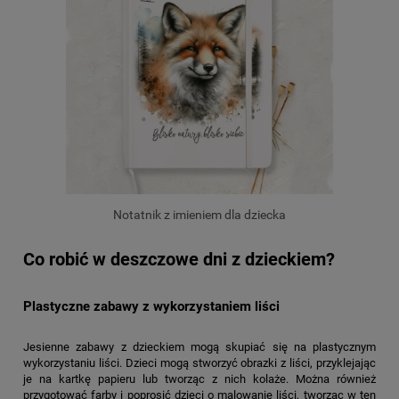
Notatnik z imieniem dla dziecka
Co robić w deszczowe dni z dzieckiem?
Plastyczne zabawy z wykorzystaniem liści
Jesienne zabawy z dzieckiem mogą skupiać się na plastycznym
wykorzystaniu liści. Dzieci mogą stworzyć obrazki z liści, przyklejając
je na kartkę papieru lub tworząc z nich kolaże. Można również
przygotować farby i poprosić dzieci o malowanie liści, tworząc w ten