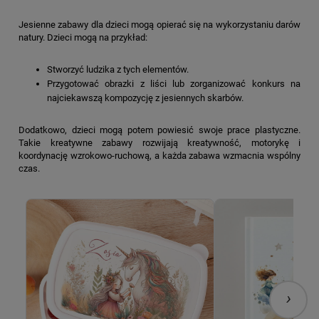
Jesienne zabawy dla dzieci mogą opierać się na wykorzystaniu darów
natury. Dzieci mogą na przykład:
Stworzyć ludzika z tych elementów.
Przygotować obrazki z liści lub zorganizować konkurs na
najciekawszą kompozycję z jesiennych skarbów.
Dodatkowo, dzieci mogą potem powiesić swoje prace plastyczne.
Takie kreatywne zabawy rozwijają kreatywność, motorykę i
koordynację wzrokowo-ruchową, a każda zabawa wzmacnia wspólny
czas.
›