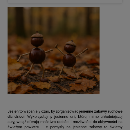
Jesień to wspaniały czas, by zorganizować
jesienne zabawy ruchowe
dla dzieci
. Wykorzystajmy jesienne dni, które, mimo chłodniejszej
aury, wciąż oferują mnóstwo radości i możliwości do aktywności na
świeżym powietrzu. Te pomysły na jesienne zabawy to świetny