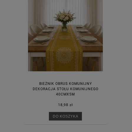
BIEŻNIK OBRUS KOMUNIJNY
DEKORACJA STOŁU KOMUNIJNEGO
40CMX5M
18,98 zł
DO KOSZYKA