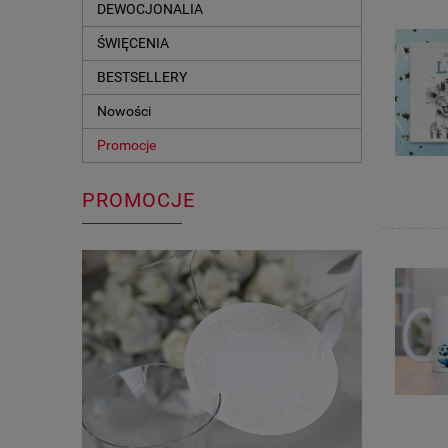
DEWOCJONALIA
ŚWIĘCENIA
BESTSELLERY
Nowości
Promocje
PROMOCJE