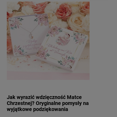
Jak wyrazić wdzięczność Matce
Chrzestnej? Oryginalne pomysły na
wyjątkowe podziękowania