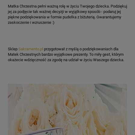
Matka Chrzestna pełni ważną rolę w życiu Twojego dziecka. Podziękuj
jej za podjęcie tak ważnej decyzji w wyjątkowy sposób - podaruj jej
piękne podziękowania w formie pudełka z biżuterią. Gwarantujemy
zaskoczenie i wzruszenie :)
Sklep
Sakramento.pl
przygotował z myślą o podziękowaniach dla
Matek Chrzestnych bardzo wyjątkowe prezenty. To miły gest, którym
okażecie wdzięczność za zgodę na udział w życiu Waszego dziecka.