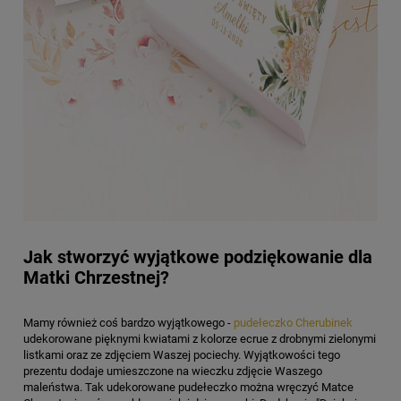
Jak stworzyć wyjątkowe podziękowanie dla
Matki Chrzestnej?
Mamy również coś bardzo wyjątkowego -
pudełeczko Cherubinek
udekorowane pięknymi kwiatami z kolorze ecrue z drobnymi zielonymi
listkami oraz ze zdjęciem Waszej pociechy. Wyjątkowości tego
prezentu dodaje umieszczone na wieczku zdjęcie Waszego
maleństwa. Tak udekorowane pudełeczko można wręczyć Matce