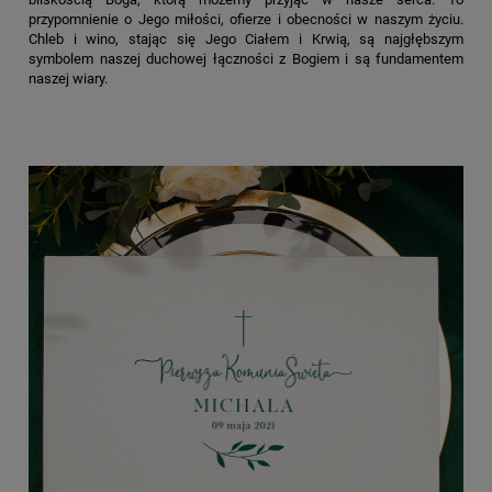
przypomnienie o Jego miłości, ofierze i obecności w naszym życiu.
Chleb i wino, stając się Jego Ciałem i Krwią, są najgłębszym
symbolem naszej duchowej łączności z Bogiem i są fundamentem
naszej wiary.