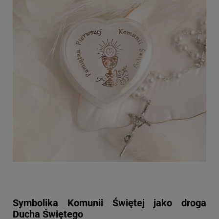
Symbolika Komunii Świętej jako droga
Ducha Świętego