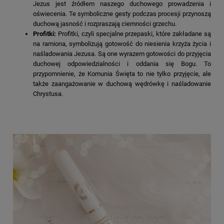
Jezus jest źródłem naszego duchowego prowadzenia i
oświecenia. Te symboliczne gesty podczas procesji przynoszą
duchową jasność i rozpraszają ciemności grzechu.
Profitki:
Profitki, czyli specjalne przepaski, które zakładane są
na ramiona, symbolizują gotowość do niesienia krzyża życia i
naśladowania Jezusa. Są one wyrazem gotowości do przyjęcia
duchowej odpowiedzialności i oddania się Bogu. To
przypomnienie, że Komunia Święta to nie tylko przyjęcie, ale
także zaangażowanie w duchową wędrówkę i naśladowanie
Chrystusa.