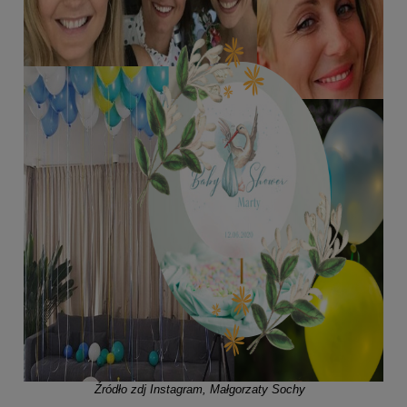
Źródło zdj Instagram, Małgorzaty Sochy