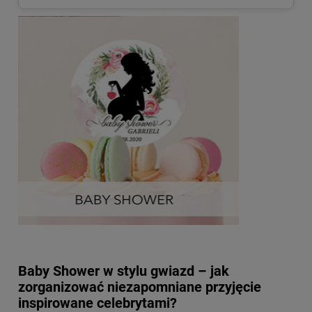
Baby Shower w stylu gwiazd – jak
zorganizować niezapomniane przyjęcie
inspirowane celebrytami?