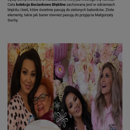
Cała
kolekcja Bociankowe Błękitne
zachowana jest w odcieniach
błękitu i bieli, które świetnie pasują do zielonych baloników. Złote
elementy, takie jak baner również pasują do przyjęcia Małgorzaty
Sochy.