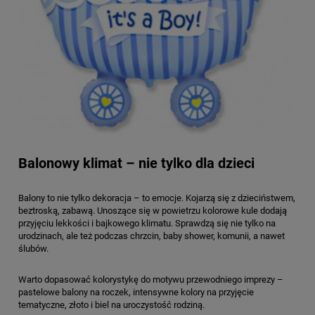
Balonowy klimat – nie tylko dla dzieci
Balony to nie tylko dekoracja – to emocje. Kojarzą się z dzieciństwem,
beztroską, zabawą. Unoszące się w powietrzu kolorowe kule dodają
przyjęciu lekkości i bajkowego klimatu. Sprawdzą się nie tylko na
urodzinach, ale też podczas chrzcin, baby shower, komunii, a nawet
ślubów.
Warto dopasować kolorystykę do motywu przewodniego imprezy –
pastelowe balony na roczek, intensywne kolory na przyjęcie
tematyczne, złoto i biel na uroczystość rodziną.