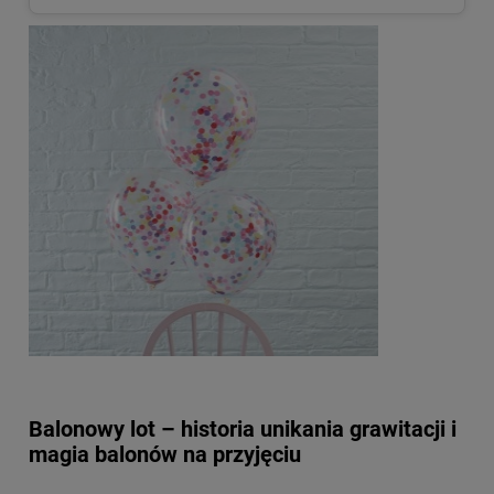
Balonowy lot – historia unikania grawitacji i
magia balonów na przyjęciu